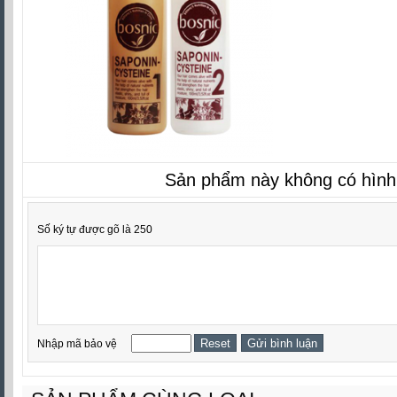
Sản phẩm này không có hình
Số ký tự được gõ là 250
Nhập mã bảo vệ