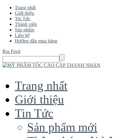
Trang nhất
Giới thiệu
Tin Tức
Thành viên
Sản phẩm
Liên hệ
Hướng dẫn mua hàng
Rss Feed
Trang nhất
Giới thiệu
Tin Tức
Sản phẩm mới