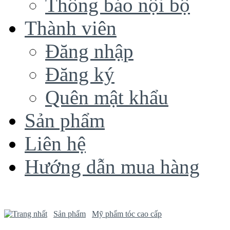
Thông báo nội bộ
Thành viên
Đăng nhập
Đăng ký
Quên mật khẩu
Sản phẩm
Liên hệ
Hướng dẫn mua hàng
Sản phẩm
Mỹ phẩm tóc cao cấp