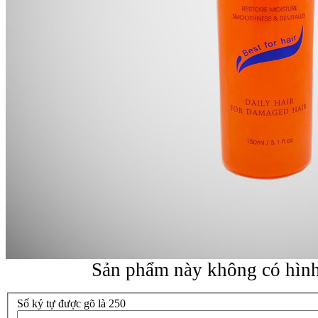
Sản phẩm này không có hình
Số ký tự được gõ là 250