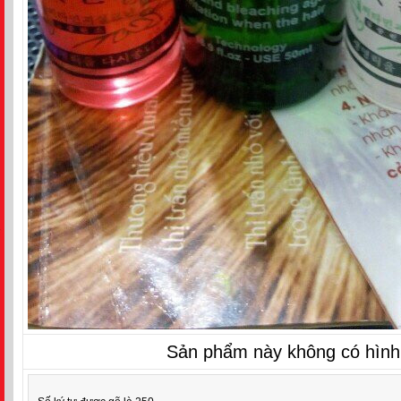
Sản phẩm này không có hình