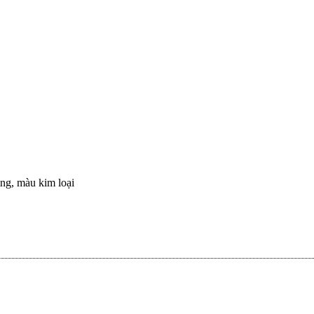
ng, màu kim loại