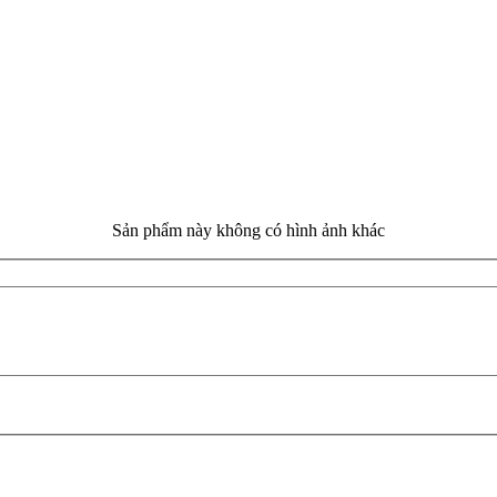
Sản phẩm này không có hình ảnh khác