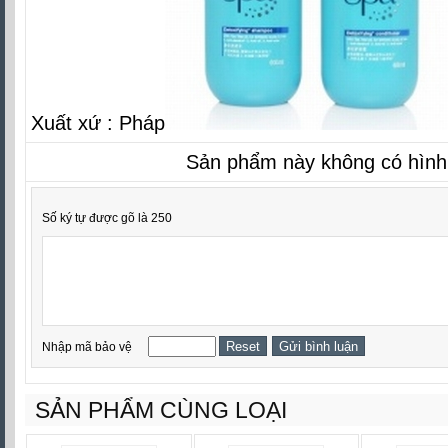
Xuất xứ : Pháp
Sản phẩm này không có hình
Số ký tự được gõ là 250
Nhập mã bảo vệ
SẢN PHẨM CÙNG LOẠI