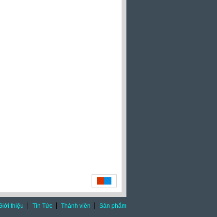
Giới thiệu
Tin Tức
Thành viên
Sản phẩm