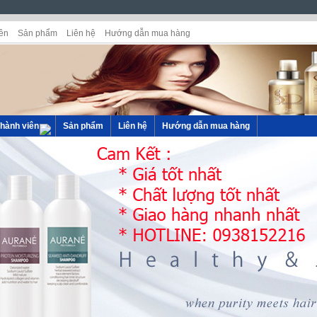
ên
Sản phẩm
Liên hệ
Hướng dẫn mua hàng
hành viên
Sản phẩm
Liên hệ
Hướng dẫn mua hàng