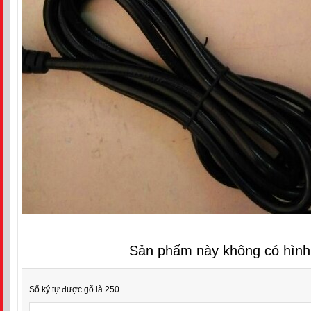
Sản phẩm này không có hình
Số ký tự được gõ là 250