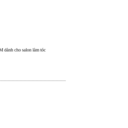
M dành cho salon làm tóc