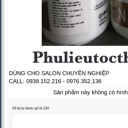
DÙNG CHO SALON CHUYÊN NGHIỆP
CALL: 0938.152.216 - 0976.352.136
Sản phẩm này không có hình
Số ký tự được gõ là 250