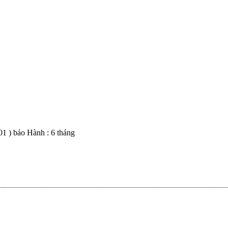
01 ) bảo Hành : 6 tháng