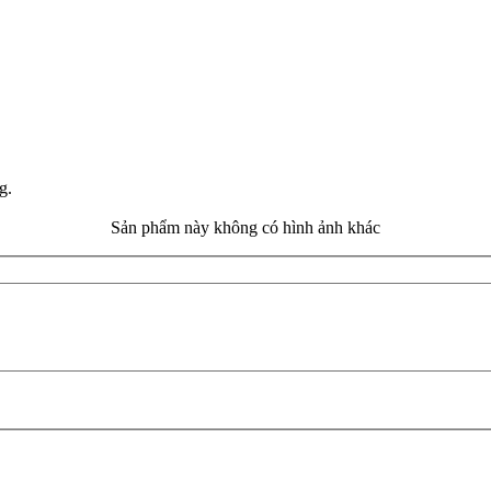
ng.
Sản phẩm này không có hình ảnh khác