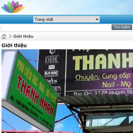
Giới thiệu
Giới thiệu